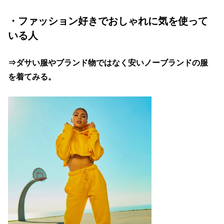
・ファッション好きでおしゃれに気を使って
いる人
⇒ダサい服やブランド物ではなく安いノーブランドの服
を着てみる。