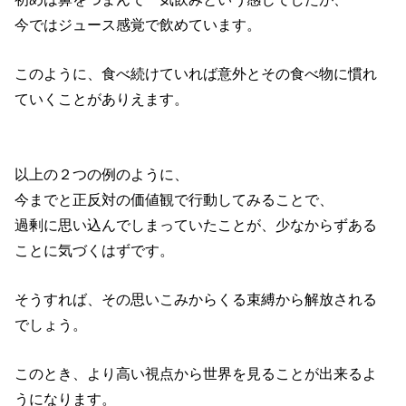
今ではジュース感覚で飲めています。
このように、食べ続けていれば意外とその食べ物に慣れ
ていくことがありえます。
以上の２つの例のように、
今までと正反対の価値観で行動してみることで、
過剰に思い込んでしまっていたことが、少なからずある
ことに気づくはずです。
そうすれば、その思いこみからくる束縛から解放される
でしょう。
このとき、より高い視点から世界を見ることが出来るよ
うになります。