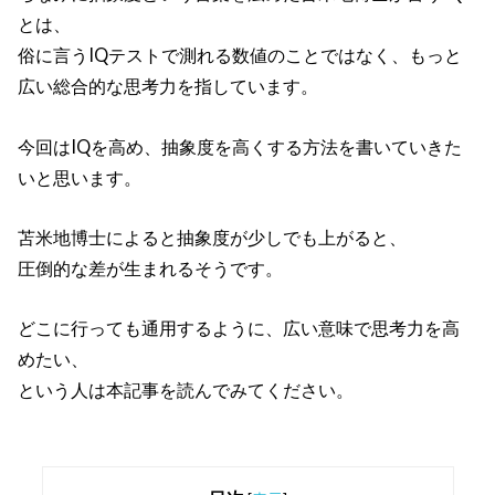
とは、
俗に言うIQテストで測れる数値のことではなく、もっと
広い総合的な思考力を指しています。
今回はIQを高め、抽象度を高くする方法を書いていきた
いと思います。
苫米地博士によると抽象度が少しでも上がると、
圧倒的な差が生まれるそうです。
どこに行っても通用するように、広い意味で思考力を高
めたい、
という人は本記事を読んでみてください。