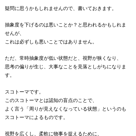
疑問に思うかもしれませんので、書いておきます。
抽象度を下げるのは悪いことか？と思われるかもしれま
せんが、
これは必ずしも悪いことではありません。
ただ、常時抽象度が低い状態だと、視野が狭くなり、
思考の偏りが生じ、大事なことを見落としがちになりま
す。
スコトーマです。
このスコトーマとは認知の盲点のことで、
よく言う「周りが見えなくなっている状態」というのも
スコトーマによるものです。
視野を広くし、柔軟に物事を捉えるために、