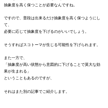
抽象度を高く保つことが必要なんですね。
ですので、普段は出来るだけ抽象度を高く保つようにし
て、
必要に応じて抽象度を下げるのがいいでしょう。
そうすればスコトーマが生じる可能性を下げられます。
また一方で、
「抽象度が高い状態から意図的に下げることで莫大な効
果が生まれる」
ということもあるのですが、
それはまた別の記事でご紹介します。