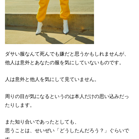
ダサい服なんて死んでも嫌だと思うかもしれませんが、
他人は意外とあなたの服を気にしていないものです。
人は意外と他人を気にして見ていません。
周りの目が気になるというのは本人だけの思い込みだっ
たりします。
また知り合いであったとしても、
思うことは、せいぜい「どうしたんだろう？」ぐらいで