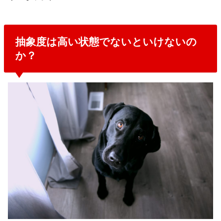
抽象度は高い状態でないといけないの
か？