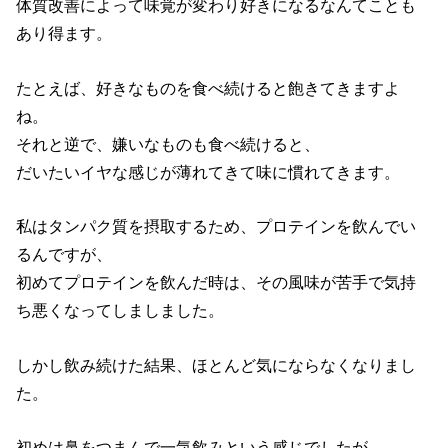
体質改善によって味覚が変わり好きになるなんてことも
あり得ます。
たとえば、好きなものを食べ続けると飽きてきますよ
ね。
それと逆で、嫌いなものも食べ続けると、
だいたいイヤな感じが薄れてきて味に慣れてきます。
私はタンパク質を摂取するため、プロテインを飲んでい
るんですが、
初めてプロテインを飲んだ時は、その風味が苦手で気持
ち悪くなってしましました。
しかし飲み続けた結果、ほとんど気にならなくなりまし
た。
初めは鼻をつまんで一気飲みという感じでしたが、