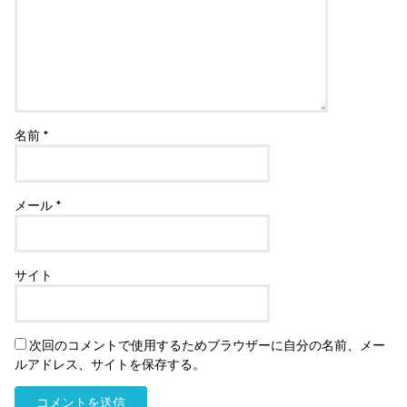
名前
*
メール
*
サイト
次回のコメントで使用するためブラウザーに自分の名前、メー
ルアドレス、サイトを保存する。