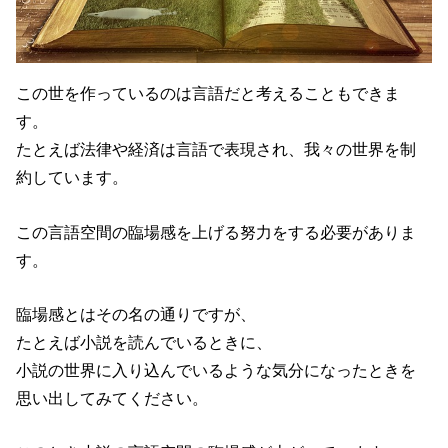
この世を作っているのは言語だと考えることもできま
す。
たとえば法律や経済は言語で表現され、我々の世界を制
約しています。
この言語空間の臨場感を上げる努力をする必要がありま
す。
臨場感とはその名の通りですが、
たとえば小説を読んでいるときに、
小説の世界に入り込んでいるような気分になったときを
思い出してみてください。