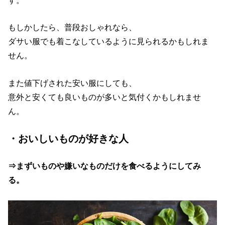
す。
もしかしたら、普段おしゃれなら、
ダサい服でも着こなしているように見られるかもしれま
せん。
また値下げされた安い服にしても、
意外と安くても良いものが多いと気付くかもしれませ
ん。
・おいしいものが好きな人
⇒まずいものや嫌いなものだけを食べるようにしてみ
る。