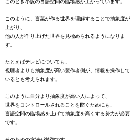
このとき小説の言語空間の臨場感が上がっています。
このように、言葉が作る世界を理解することで抽象度が
上がり、
他の人が作り上げた世界を見極められるようになりま
す。
たとえばテレビについても、
視聴者よりも抽象度が高い製作者側が、情報を操作して
いるとも考えられます。
このように自分より抽象度が高い人によって、
世界をコントロールされることを防ぐためにも、
言語空間の臨場感を上げて抽象度を高くする努力が必要
です。
そのための方法が勉強です。