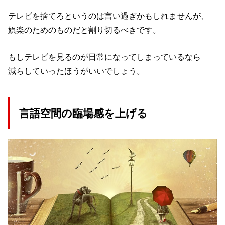
テレビを捨てろというのは言い過ぎかもしれませんが、
娯楽のためのものだと割り切るべきです。
もしテレビを見るのが日常になってしまっているなら
減らしていったほうがいいでしょう。
言語空間の臨場感を上げる