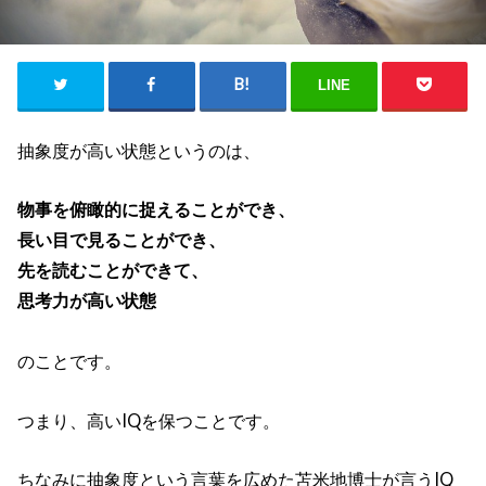
LINE
抽象度が高い状態というのは、
物事を俯瞰的に捉えることができ、
長い目で見ることができ、
先を読むことができて、
思考力が高い状態
のことです。
つまり、高いIQを保つことです。
ちなみに抽象度という言葉を広めた苫米地博士が言うIQ