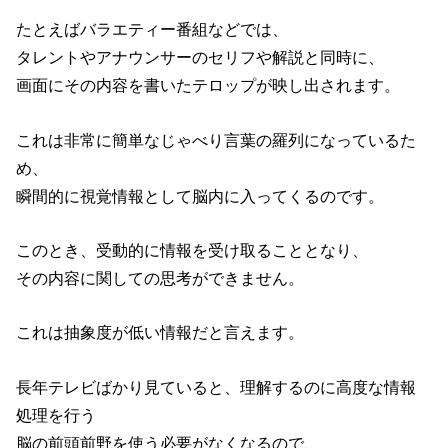
たとえばバラエティー番組などでは、
タレントやアナウンサーのセリフや解説と同時に、
画面にその内容を書いたテロップが映し出されます。
これは非常に簡単なじゃべり言葉の羅列になっているた
め、
瞬間的に視覚情報として脳内に入ってくるのです。
このとき、受動的に情報を受け取ることとなり、
その内容に関しての思考ができません。
これは抽象度が低い情報だと言えます。
長年テレビばかり見ていると、理解するのに高度な情報
処理を行う
脳の前頭前野を使う必要がなくなるので、