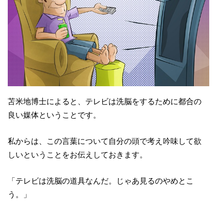
苫米地博士によると、テレビは洗脳をするために都合の
良い媒体ということです。
私からは、この言葉について自分の頭で考え吟味して欲
しいということをお伝えしておきます。
「テレビは洗脳の道具なんだ。じゃあ見るのやめとこ
う。」