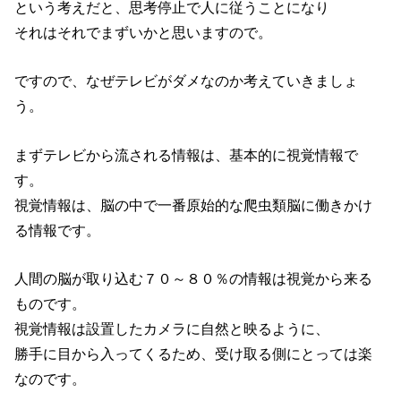
という考えだと、思考停止で人に従うことになり
それはそれでまずいかと思いますので。
ですので、なぜテレビがダメなのか考えていきましょ
う。
まずテレビから流される情報は、基本的に視覚情報で
す。
視覚情報は、脳の中で一番原始的な爬虫類脳に働きかけ
る情報です。
人間の脳が取り込む７０～８０％の情報は視覚から来る
ものです。
視覚情報は設置したカメラに自然と映るように、
勝手に目から入ってくるため、受け取る側にとっては楽
なのです。