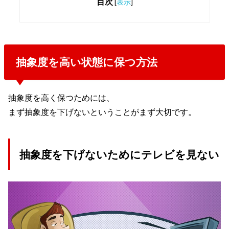
目次
[
表示
]
抽象度を高い状態に保つ方法
抽象度を高く保つためには、
まず抽象度を下げないということがまず大切です。
抽象度を下げないためにテレビを見ない