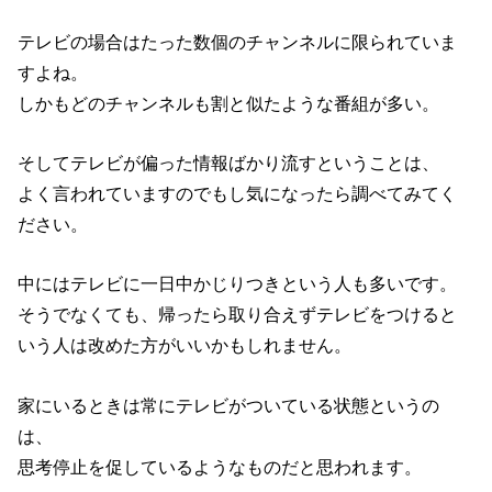
テレビの場合はたった数個のチャンネルに限られていま
すよね。
しかもどのチャンネルも割と似たような番組が多い。
そしてテレビが偏った情報ばかり流すということは、
よく言われていますのでもし気になったら調べてみてく
ださい。
中にはテレビに一日中かじりつきという人も多いです。
そうでなくても、帰ったら取り合えずテレビをつけると
いう人は改めた方がいいかもしれません。
家にいるときは常にテレビがついている状態というの
は、
思考停止を促しているようなものだと思われます。