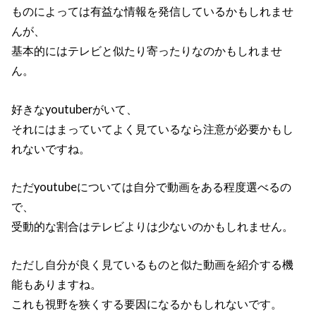
ものによっては有益な情報を発信しているかもしれませ
んが、
基本的にはテレビと似たり寄ったりなのかもしれませ
ん。
好きなyoutuberがいて、
それにはまっていてよく見ているなら注意が必要かもし
れないですね。
ただyoutubeについては自分で動画をある程度選べるの
で、
受動的な割合はテレビよりは少ないのかもしれません。
ただし自分が良く見ているものと似た動画を紹介する機
能もありますね。
これも視野を狭くする要因になるかもしれないです。