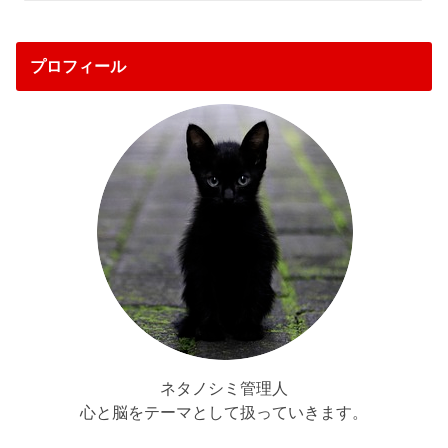
プロフィール
ネタノシミ管理人
心と脳をテーマとして扱っていきます。