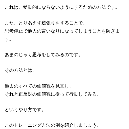
これは、受動的にならないようにするための方法です。
また、とりあえず逆張りをすることで、
思考停止で他人の言いなりになってしまうことを防ぎま
す。
あまのじゃく思考をしてみるのです。
その方法とは、
過去のすべての価値観を見直し、
それと正反対の価値観に従って行動してみる。
というやり方です。
このトレーニング方法の例を紹介しましょう。