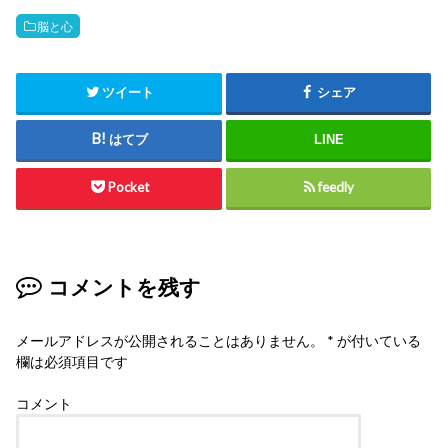
脳と心
ツイート
シェア
はてブ
LINE
Pocket
feedly
コメントを残す
メールアドレスが公開されることはありません。
*
が付いている
欄は必須項目です
コメント