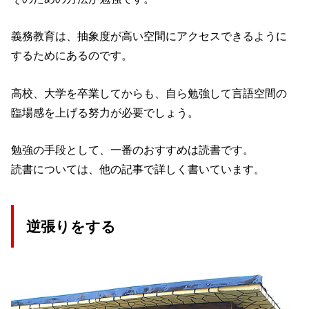
義務教育は、抽象度が高い空間にアクセスできるように
するためにあるのです。
高校、大学を卒業してからも、自ら勉強して言語空間の
臨場感を上げる努力が必要でしょう。
勉強の手段として、一番のおすすめは読書です。
読書については、他の記事で詳しく書いています。
逆張りをする