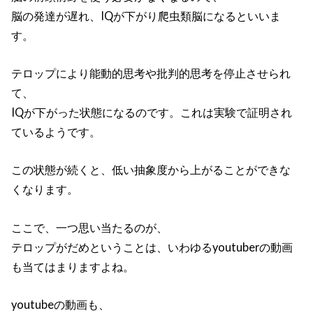
脳の発達が遅れ、IQが下がり爬虫類脳になるといいま
す。
テロップにより能動的思考や批判的思考を停止させられ
て、
IQが下がった状態になるのです。これは実験で証明され
ているようです。
この状態が続くと、低い抽象度から上がることができな
くなります。
ここで、一つ思い当たるのが、
テロップがだめということは、いわゆるyoutuberの動画
も当てはまりますよね。
youtubeの動画も、