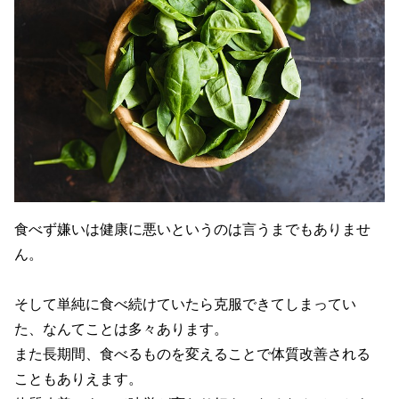
食べず嫌いは健康に悪いというのは言うまでもありませ
ん。
そして単純に食べ続けていたら克服できてしまってい
た、なんてことは多々あります。
また長期間、食べるものを変えることで体質改善される
こともありえます。